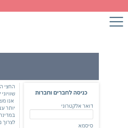
כניסה לחברים וחברות
שוויוני
אנו מש
דואר אלקטרוני
יותר עב
לצרוך מ
סיסמא