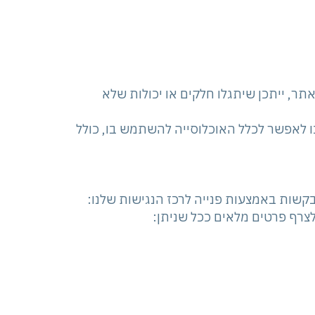
תר, ייתכן שיתגלו חלקים או יכולות שלא
ו לאפשר לכלל האוכלוסייה להשתמש בו, כולל
שות באמצעות פנייה לרכז הנגישות שלנו:
לצרף פרטים מלאים ככל שניתן: