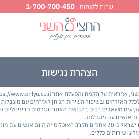
1-700-700-450
שרות לקוחות !
הצהרת נגישות
 לכלל האזרחים ובשיפור השירות הניתן לאזרחים עם מוגבלות.
קיעים משאבים רבים בהנגשת האתר והנכסים הדיגיטליים של
ור אנשים עם מוגבלות.
במדינת ישראל כ-20 אחוזים מקרב האוכלוסייה הינם אנשים
ידע ושירותים כללים.