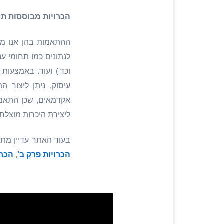
הכרויות מבוססות תחו
ההתאמות בהן אנו מת
לנתונים כמו תחומי ענ
וכד') ועוד. באמצעות
עיסוק, ניתן ליצור 
אקדמאים, שכן התאמה
ליצירת היכרות מוצלחת
בעוד האתר עדיין מת
הכרויות פרק ב'
,
הכרו