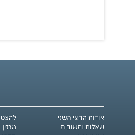
אודות החצי השני
להצטר
שאלות ותשובות
מגזין