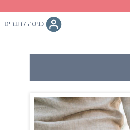
כניסה לחברים