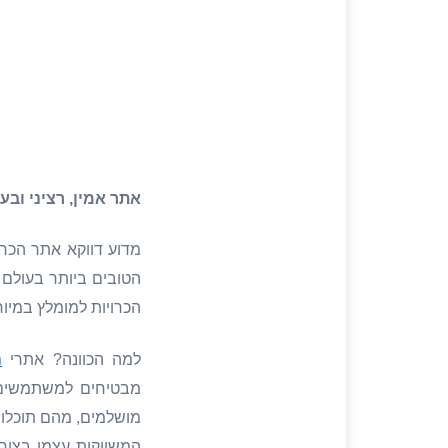
אתר אמין, רציני ובע
מדוע דווקא אתר הכרו
הטובים ביותר בעולם
הכרויות למומלץ במיוח
למה הכוונה? אתרי
ה
מבטיחים למשתמשים ב
מושלמים, מהם תוכלו
המשווקות עצמן בצורה