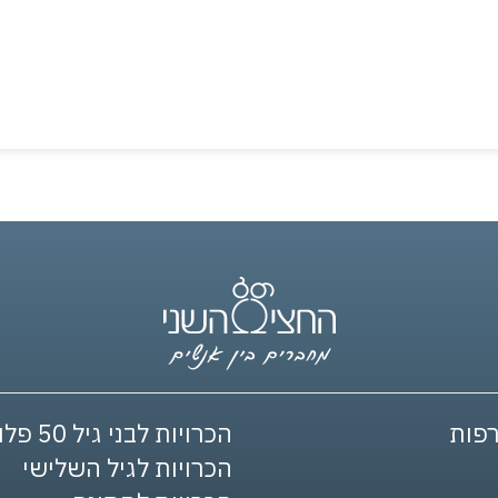
פות
הכרויות לבני גיל 50 פלוס
הכרויות לגיל השלישי