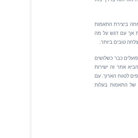
מחה ביצירת התאמות
ות אך עם דגש על מה
לחה טובים ביותר.
 פועלים כבר כשלושים
הביא אתר זה ישירות
פים לטווח הארוך. עם
 של התאמות בעלות