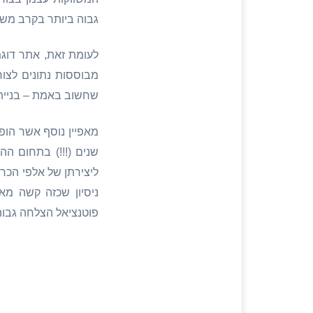
גבוה ביותר בקרב מש
לעומת זאת, אתר דוג
מבוססות נתונים לצור
שחשוב באמת – בניית 
מאפיין נוסף אשר הופך
שנים (!!!) בתחום הה
ליצירתן של אלפי הכרו
ניסיון שכזה קשה מ
פוטנציאל הצלחה גבוה