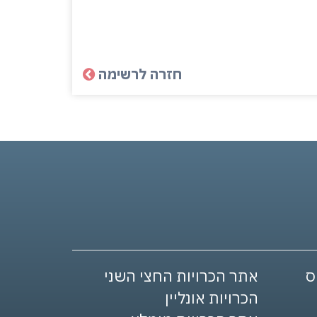
חזרה לרשימה
אתר הכרויות החצי השני
הכרויות אונליין