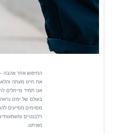
החיפוש אחר אהבה – מ
את חיינו מעתה והלאה
אנו תמיד מייחלים לח
בעולם של ימינו נראה
מסוימים מסייעים להג
רלבנטיים ומשמעותיים
מאיתנו.