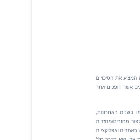
 המציע את הסיכויים
נים אשר הופכים אתר
ו בשנים האחרונות,
פור מחזרים/מחזרות
באתרים ואפליקציות
ת אלו הוא בדרך כלל