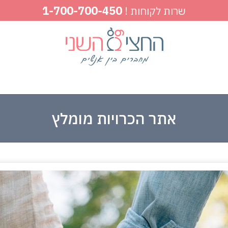
1-700-700-450
שרות לקוחות !
אתר הכרויות מומלץ