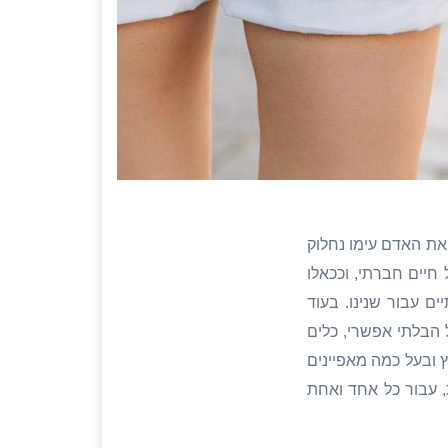
את האדם עימו נחלוק
חיים חברתי, וככאלו
ם עבור שנינו. בעוד
 הבלתי אפשרי, כלים
 ובעל כמה מאפיינים
, עבור כל אחד ואחת