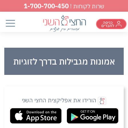
1-700-700-450
שרות לקוחות !
אמונות מגבילות בדרך לזוגיות
הורידו את אפליקצית החצי השני