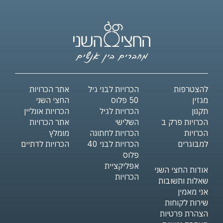
להצטרפות
הכרויות לבני גיל
אתר הכרויות
מגזין
50 פלוס
החצי השני
תקנון
הכרויות לגיל
הכרויות אונליין
הכרויות פרק ב
השלישי
אתר הכרויות
הכרויות
הכרויות לחתונה
מומלץ
למבוגרים
הכרויות לבני 40
הכרויות לדתיים
פלוס
אפליקציית
אודות החצי השני
הכרויות
שאלות ותשובות
אני מאמין
שירות לקוחות
הצהרת פרטיות