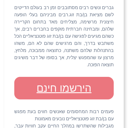
גברים ונשים רבים מסתובבים זמן רב בעולם הדייטים
לשם מציאת בן/בת זוג.רבים מביניהם בעלי הופעה
חיצונית מרשימה, מצליחים מאד בתחום הקריירה
שלהם, ומבחינה חברתית מוקפים בחברים רבים, אך
כשהם מגיעים לפגישה עם בן/בת זוג פוטנציאליים הכל
משתבש בדרך, והם מרגישים שהם לא הם, משהו
בהתנהלות שלהם משתנה, כתוצאה ממבוכה, מלחץ,
מרצון עז שהמפגש יצליח, אך בסופו של דבר משיגים
תוצאה הפוכה.
הירשמו חינם
פעמים רבות המחסומים שאנשים חווים בעת מפגש
עם בן/בת זוג פוטנציאליים נובעים מאמונות
מגבילות שהשתרשו במהלך החיים עקב חוויות עבר,