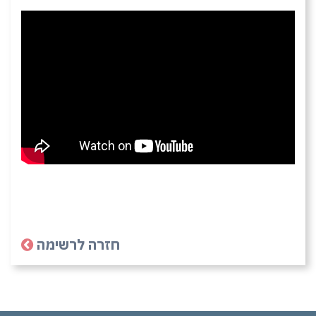
חזרה לרשימה