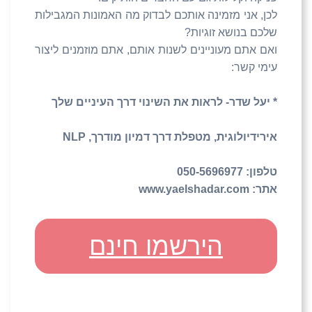
לכן, אני מזמינה אותכם לבדוק מה האמונות המגבילות
שלכם בנושא זוגיות?
ואם אתם מעוניינים לשנות אותם, אתם מוזמנים ליצור
עימי קשר:
* יעל שדר- לראות את השינוי דרך העיניים שלך
אירידיולוגית, מטפלת דרך דמיון מודרך,
NLP
טלפון: 050-5696977
אתר:
www.yaelshadar.com
הירשמו חינם