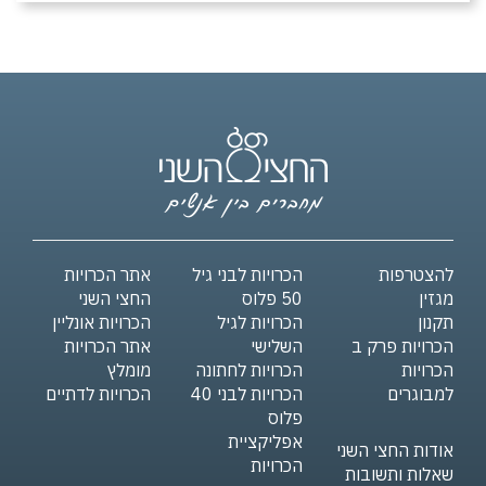
להצטרפות
הכרויות לבני גיל
אתר הכרויות
מגזין
50 פלוס
החצי השני
תקנון
הכרויות לגיל
הכרויות אונליין
הכרויות פרק ב
השלישי
אתר הכרויות
הכרויות
הכרויות לחתונה
מומלץ
למבוגרים
הכרויות לבני 40
הכרויות לדתיים
פלוס
אפליקציית
אודות החצי השני
הכרויות
שאלות ותשובות