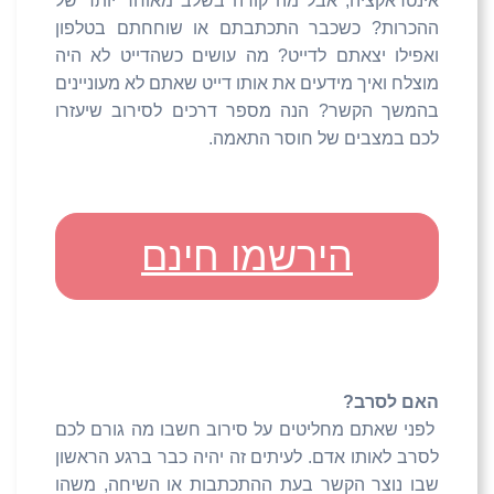
אינטראקציה, אבל מה קורה בשלב מאוחר יותר של
ההכרות? כשכבר התכתבתם או שוחחתם בטלפון
ואפילו יצאתם לדייט? מה עושים כשהדייט לא היה
מוצלח ואיך מידעים את אותו דייט שאתם לא מעוניינים
בהמשך הקשר? הנה מספר דרכים לסירוב שיעזרו
לכם במצבים של חוסר התאמה.
הירשמו חינם
האם לסרב?
לפני שאתם מחליטים על סירוב חשבו מה גורם לכם
לסרב לאותו אדם. לעיתים זה יהיה כבר ברגע הראשון
שבו נוצר הקשר בעת ההתכתבות או השיחה, משהו