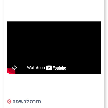
חזרה לרשימה