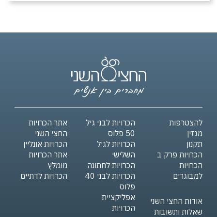
להצטרפות
הכרויות לבני גיל
אתר הכרויות
מגזין
50 פלוס
החצי השני
תקנון
הכרויות לגיל
הכרויות אונליין
הכרויות פרק ב
השלישי
אתר הכרויות
הכרויות
הכרויות לחתונה
מומלץ
למבוגרים
הכרויות לבני 40
הכרויות לדתיים
פלוס
אפליקציית
אודות החצי השני
הכרויות
שאלות ותשובות