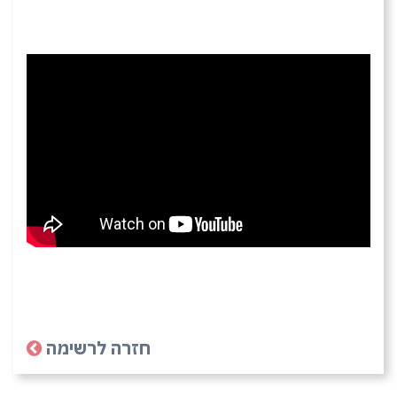
חזרה לרשימה