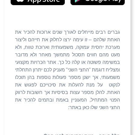
גברים רבים מייחלים לאורך שנים ארוכות להכיר את
האחת שלהם – זו עימה ירצו לחלוק את חייהם וליצור
מערכת יחסית עמוקה, משמעותית וארוכת טווח, ולא
מעט מהם חווים תסכול מתמשך מאחר ולא מדובר
במשימה פשוטה או קלה כל כך. אתר הכרויות מקצועי
ומצליח דוגמת "החצי השני" מעניק לכם יתרון התחלתי
משמעותי, אך ישנן מספר פעולות נוספות בהן תוכלו
לנקוט על מנת להעלות את סיכוייכם לפגוש את
האחת. להלן מספר עצות בסיסיות אך חשובות לרווק
הפנוי המתחיל, המעוניין באמת ובתמים להכיר את
החצי השני שלו כאן באתר: