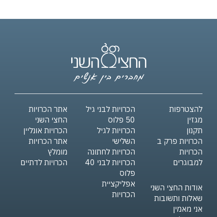
להצטרפות
הכרויות לבני גיל
אתר הכרויות
מגזין
50 פלוס
החצי השני
תקנון
הכרויות לגיל
הכרויות אונליין
הכרויות פרק ב
השלישי
אתר הכרויות
הכרויות
הכרויות לחתונה
מומלץ
למבוגרים
הכרויות לבני 40
הכרויות לדתיים
פלוס
אפליקציית
אודות החצי השני
הכרויות
שאלות ותשובות
אני מאמין