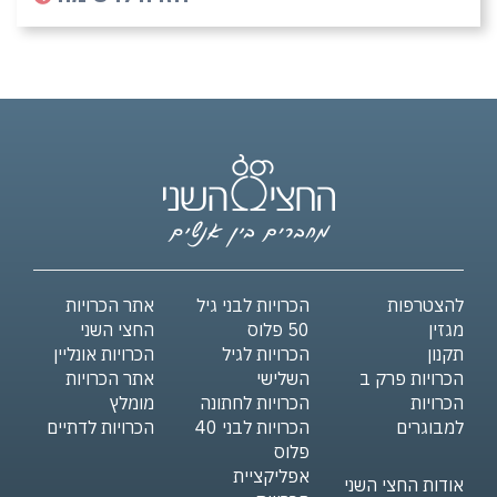
להצטרפות
הכרויות לבני גיל
אתר הכרויות
מגזין
50 פלוס
החצי השני
תקנון
הכרויות לגיל
הכרויות אונליין
הכרויות פרק ב
השלישי
אתר הכרויות
הכרויות
הכרויות לחתונה
מומלץ
למבוגרים
הכרויות לבני 40
הכרויות לדתיים
פלוס
אפליקציית
אודות החצי השני