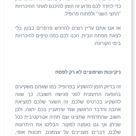
כדי לחדד לכם מדוע זה הזמן להיכנס לאתר ההיכרויות
"החצי השני" ולפתוח פרופיל.
אז אם אתם עדיין רוצים להרגיש פרפרים בבטן בלי
לצאת מפתח הבית, הכנו לכם כמה טיפים להיכרויות
בימי הקורונה:
ניקיונות ושיפוצים לא רק לפסח
זה בדיוק הזמן להשקיע בפרופיל. כמו שאתם משקיעים
בהופעה החיצונית לפני פגישה חשובה, כך שווה
להשקיע בכרטיס שלכם. זה השער שלכם למציאת
אהבה והדבר הראשון שמי שיתעניין בכם יראה, ולכן
חשוב שהתדמית שתציגו שם תהיה אטרקטיבית ככל
שניתן אך גם נאמנה למקור. הבליטו את היתרונות
שלכם, דברים מעניינים על עצמכם, תכונות אופי,