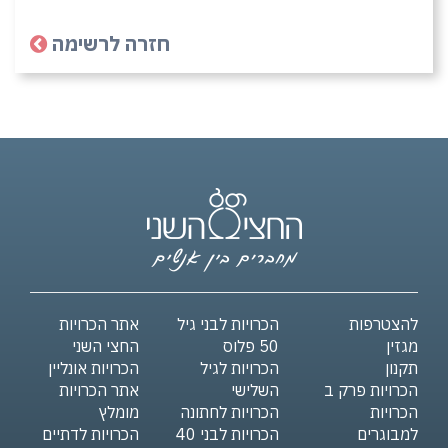
חזרה לרשימה
להצטרפות
הכרויות לבני גיל
אתר הכרויות
מגזין
50 פלוס
החצי השני
תקנון
הכרויות לגיל
הכרויות אונליין
הכרויות פרק ב
השלישי
אתר הכרויות
הכרויות
הכרויות לחתונה
מומלץ
למבוגרים
הכרויות לבני 40
הכרויות לדתיים