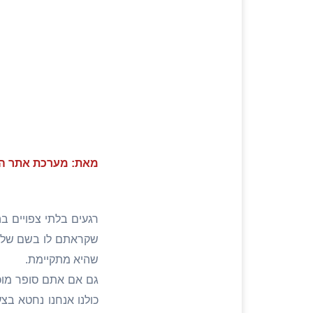
מאת: מערכת אתר הכ
רגעים בלתי צפויים 
שקראתם לו בשם של ה
שהיא מתקיימת.
גם אם אתם סופר מוכנ
כולנו אנחנו נחטא בצ