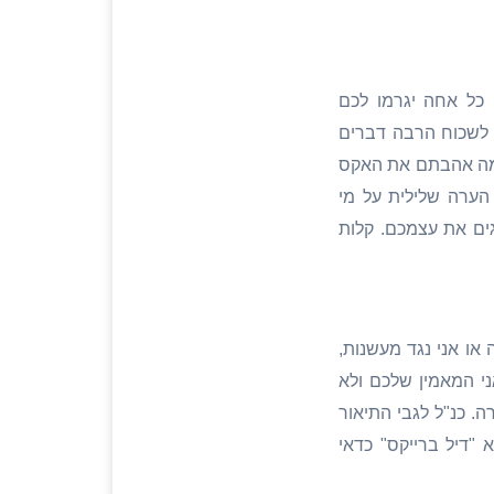
כל אחה יגרמו לכם
 לשכוח הרבה דברים
 כמה אהבתם את האקס
הערה שלילית על מי
ים את עצמכם. קלות
 או אני נגד מעשנות,
י המאמין שלכם ולא
ה. כנ"ל לגבי התיאור
"דיל ברייקס" כדאי