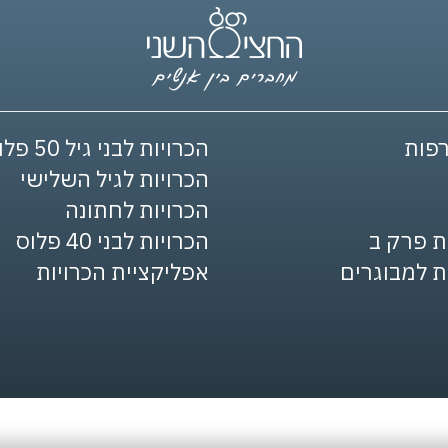
פות
הכרויות לבני גיל 50 פלוס
הכרויות לגיל השלישי
הכרויות לחתונה
ת פרק ב
הכרויות לבני 40 פלוס
ת למבוגרים
אפליקציית הכרויות