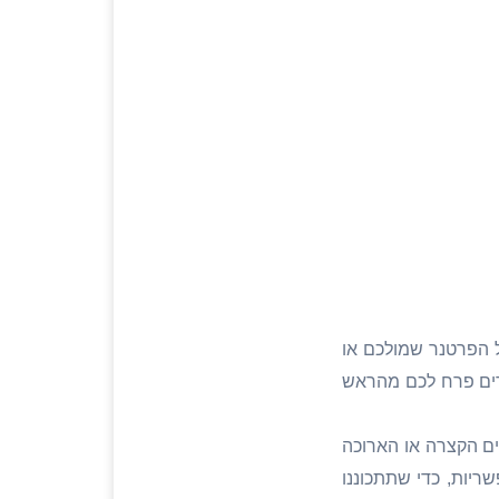
 הפרטנר שמולכם או
דים פרח לכם מהראש
ים הקצרה או הארוכה
ריות, כדי שתתכוננו