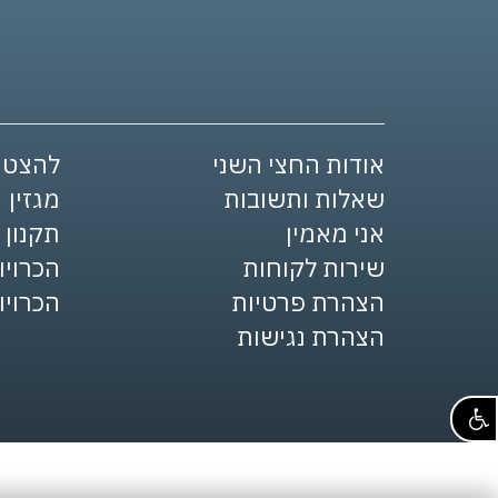
אודות החצי השני
להצטר
שאלות ותשובות
מגזין
אני מאמין
תקנון
שירות לקוחות
הכרויו
הצהרת פרטיות
הכרויו
הצהרת נגישות
0