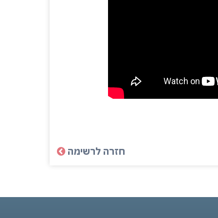
חזרה לרשימה