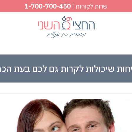
1-700-700-450
שרות לקוחות !
חות שיכולות לקרות גם לכם בעת הכרו