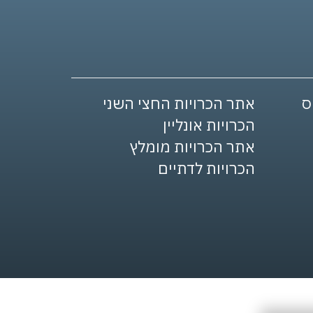
אתר הכרויות החצי השני
הכרויות אונליין
אתר הכרויות מומלץ
הכרויות לדתיים