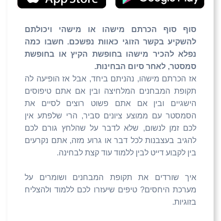
סוף סוף הכרתם מישהו או מישהי ויכולתם
להשקיע בקשר הזוגי כאוות נפשכם. חשבו כמה
נפלא להכיר מישהו בחופשת הקיץ או בחופשת
סמסטר, לאחר סיום הבחינות.
אז הכרתם מישהו, נהניתם ביחד, אבל אז הופיעה לה
תקופת המבחנים המלחיצה ובין אם אתם טיפוסים
הישגיים ובין אם אתם פשוט רוצים לסיים את
הסמסטר עם ממוצע ציונים סביר, הרי שלפתע אין
לכם זמן לנשום, שלא לדבר על שהלחץ גורם לכם
להגיב בעצבנות לכל דבר או גרוע מזה, אתם נקרעים
בין לקבוע דייט לבין ללמוד עוד קצת לבחינה.
איך שורדים את תקופת המבחנים ושומרים על
מערכת היחסים? טיפים שיעזרו לכם ללמוד ולהצליח
בזוגיות.