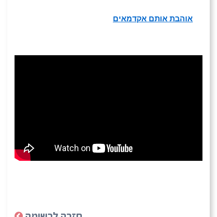
אוהבת אותם אקדמאים
חזרה לרשימה