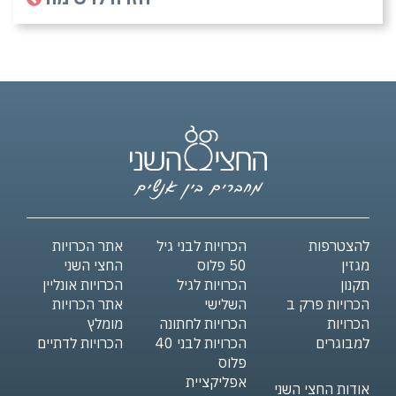
להצטרפות
הכרויות לבני גיל
אתר הכרויות
מגזין
50 פלוס
החצי השני
תקנון
הכרויות לגיל
הכרויות אונליין
הכרויות פרק ב
השלישי
אתר הכרויות
הכרויות
הכרויות לחתונה
מומלץ
למבוגרים
הכרויות לבני 40
הכרויות לדתיים
פלוס
אפליקציית
אודות החצי השני