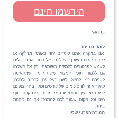
הירשמו חינם
בחן זוגי
לומדים ביחד
אם במקרה אתם לומדים יחד באותה מחלקה או
לקחת קורס משותף יש לכם מזל גדול. אתם יכולים
לשמש כפרטנרים ללמידה משותפת, רק אל תשכחו
גם ללמוד. תוכלו למצוא שיטת לימוד שמתאימה
לשניכם כמו למשל, לשנן בעל פה, לכתוב ולסכם,
להקריא זה לזו סיכומים של קורסים וכולי. בחרו מפעם
לפעם לוקיישן רומנטי יותר ללימודים, בית קפה, חוף
הים וכל מקום שעוזר לכם להתרכז אך גם ליהנות
ביחד.
המורה הפרטי שלי