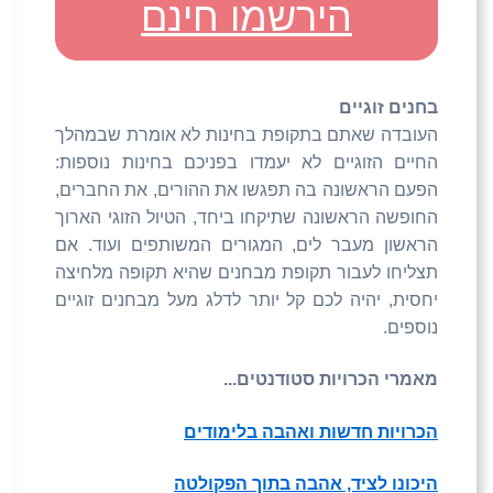
הירשמו חינם
בחנים זוגיים
העובדה שאתם בתקופת בחינות לא אומרת שבמהלך
החיים הזוגיים לא יעמדו בפניכם בחינות נוספות:
הפעם הראשונה בה תפגשו את ההורים, את החברים,
החופשה הראשונה שתיקחו ביחד, הטיול הזוגי הארוך
הראשון מעבר לים, המגורים המשותפים ועוד. אם
תצליחו לעבור תקופת מבחנים שהיא תקופה מלחיצה
יחסית, יהיה לכם קל יותר לדלג מעל מבחנים זוגיים
נוספים.
מאמרי הכרויות סטודנטים...
הכרויות חדשות ואהבה בלימודים
היכונו לציד, אהבה בתוך הפקולטה