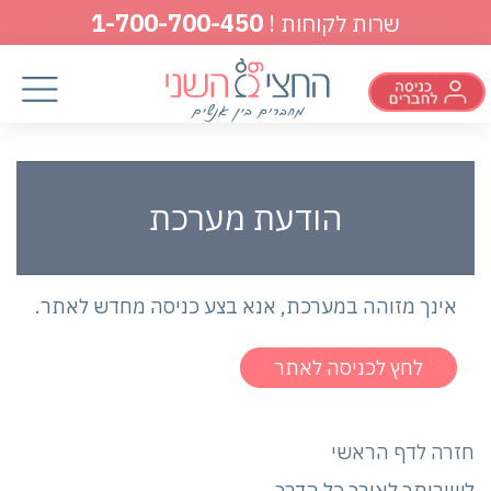
1-700-700-450
שרות לקוחות !
הודעת מערכת
אינך מזוהה במערכת, אנא בצע כניסה מחדש לאתר.
לחץ לכניסה לאתר
חזרה לדף הראשי
לשירותך לאורך כל הדרך