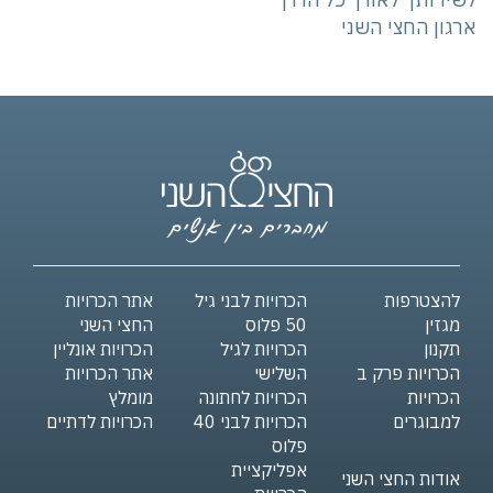
ארגון החצי השני
להצטרפות
הכרויות לבני גיל
אתר הכרויות
מגזין
50 פלוס
החצי השני
תקנון
הכרויות לגיל
הכרויות אונליין
הכרויות פרק ב
השלישי
אתר הכרויות
הכרויות
הכרויות לחתונה
מומלץ
למבוגרים
הכרויות לבני 40
הכרויות לדתיים
פלוס
אפליקציית
אודות החצי השני